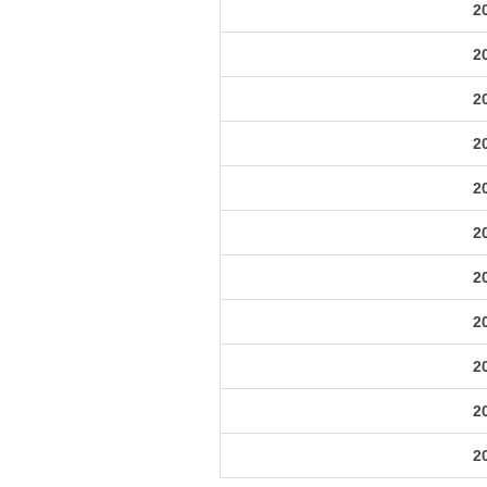
2
2
2
2
2
2
2
2
2
2
2