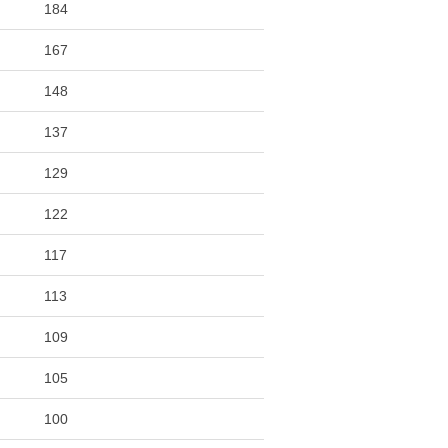
184
167
148
137
129
122
117
113
109
105
100