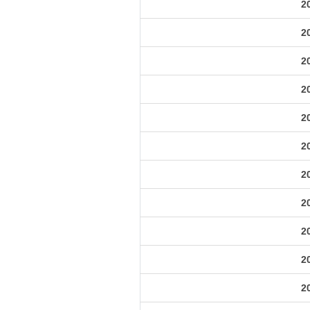
2
2
2
2
2
2
2
2
2
2
2