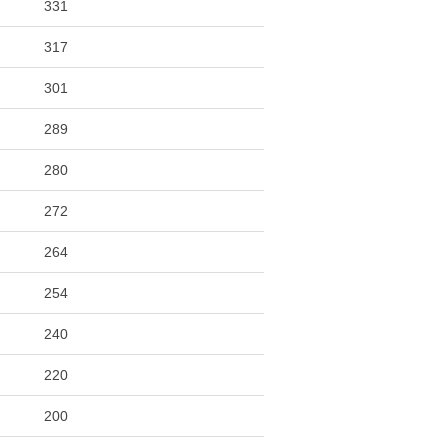
331
317
301
289
280
272
264
254
240
220
200